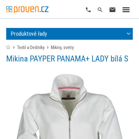
Produktové řady
Textil a Deštníky
mikiny, svetry
Mikina PAYPER PANAMA+ LADY bílá S