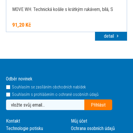
MOVE WH. Technická košile s krátkým rukávem, bílá, S
91,20 Kč
detail
Odběr novinek
Souhlasím se zasíláním obchodních nabídek
Souhlasím s prohlášením o ochraně osobních údajů
Kontakt
Můj účet
Technologie potisku
Ochrana osobních údajů