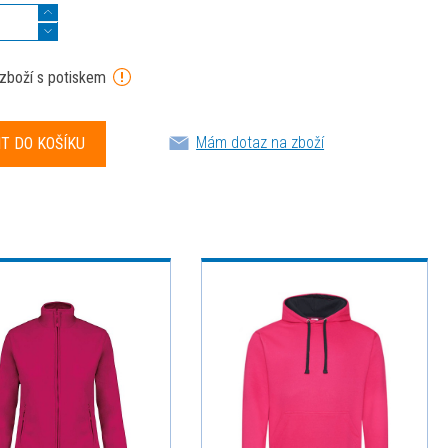
 zboží s potiskem
Mám dotaz na zboží