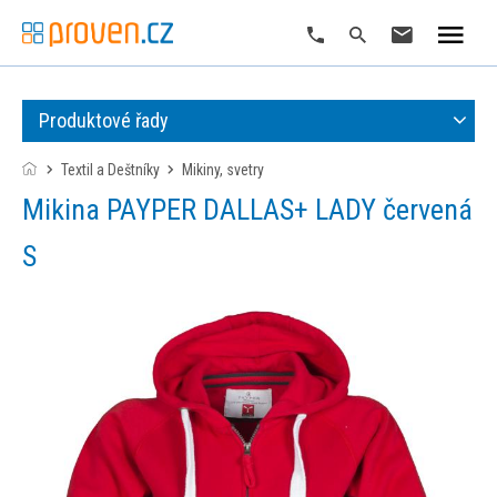
Produktové řady
Textil a Deštníky
mikiny, svetry
Mikina PAYPER DALLAS+ LADY červená
S