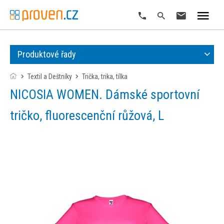
Produktové řady
Textil a Deštníky
trička, trika, tílka
NICOSIA WOMEN. Dámské sportovní
tričko, fluorescenční růžová, L