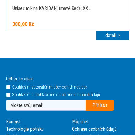
Unisex mikina KARIBAN, tmavě šedá, XXL
380,00 Kč
detail
Odběr novinek
Souhlasím se zasíláním obchodních nabídek
Souhlasím s prohlášením o ochraně osobních údajů
Kontakt
Můj účet
Technologie potisku
Ochrana osobních údajů