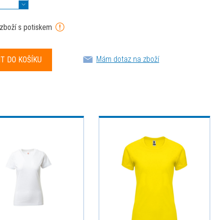
 zboží s potiskem
Mám dotaz na zboží