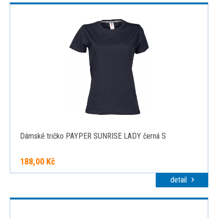
Dámské tričko PAYPER SUNRISE LADY černá S
188,00 Kč
detail