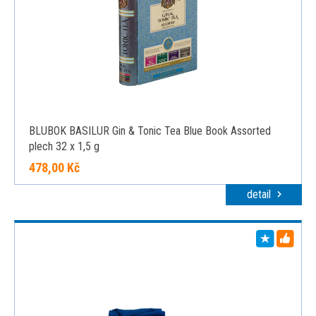
BLUBOK BASILUR Gin & Tonic Tea Blue Book Assorted
plech 32 x 1,5 g
478,00 Kč
detail