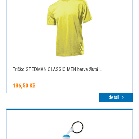
Tričko STEDMAN CLASSIC MEN barva žlutá L
136,50 Kč
detail