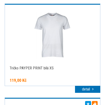
Tričko PAYPER PRINT bílá XS
119,00 Kč
detail