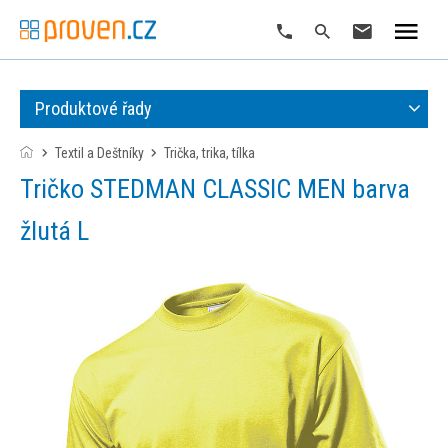
Produktové řady
Textil a Deštníky
trička, trika, tílka
Tričko STEDMAN CLASSIC MEN barva
žlutá L