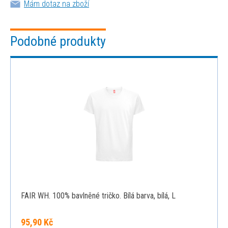
Mám dotaz na zboží
Podobné produkty
FAIR WH. 100% bavlněné tričko. Bílá barva, bílá, L
95,90 Kč