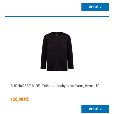
detail
BUCHAREST KIDS. Tričko s dlouhým rukávem, černá, 10
126,00 Kč
detail