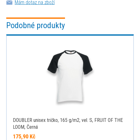
Mám dotaz na zboží
Podobné produkty
DOUBLER unisex tričko, 165 g/m2, vel. S, FRUIT OF THE
LOOM, Černá
175,90 Kč