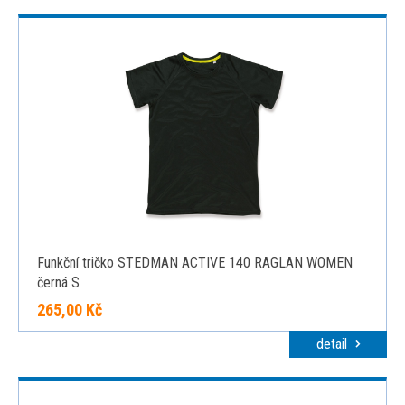
Funkční tričko STEDMAN ACTIVE 140 RAGLAN WOMEN
černá S
265,00 Kč
detail