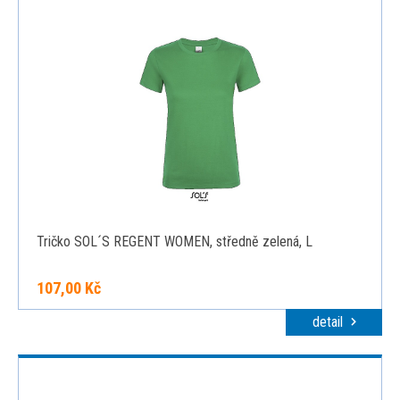
Tričko SOL´S REGENT WOMEN, středně zelená, L
107,00 Kč
detail