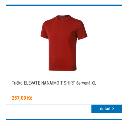
Tričko ELEVATE NANAIMO T-SHIRT červená XL
257,00 Kč
detail