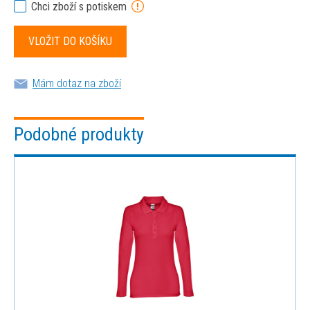
Chci zboží s potiskem
Mám dotaz na zboží
Podobné produkty