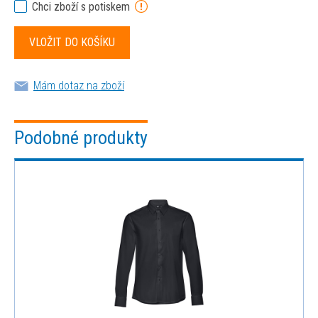
Chci zboží s potiskem
Mám dotaz na zboží
Podobné produkty