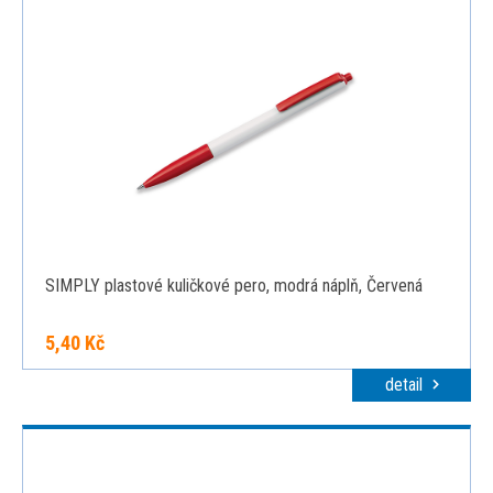
SIMPLY plastové kuličkové pero, modrá náplň, Červená
5,40 Kč
detail